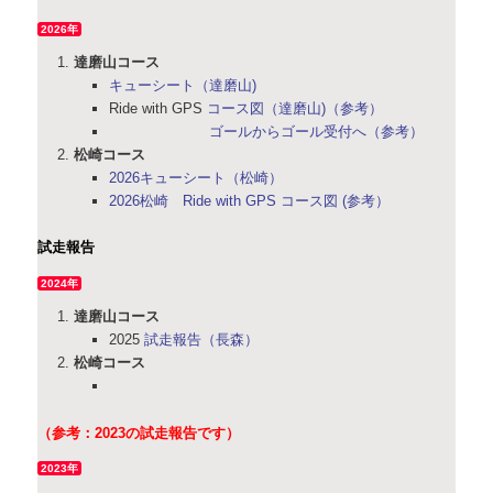
2026年
達磨山コース
キューシート（達磨山)
Ride with GPS
コース図（達磨山)（参考）
ゴールからゴール受付へ（参考）
松崎コース
2026キューシート（松崎）
2026松崎 Ride with GPS コース図 (参考）
試走報告
2024年
達磨山コース
2025
試走報告（長森）
松崎コース
（参考：2023の試走報告です）
2023年