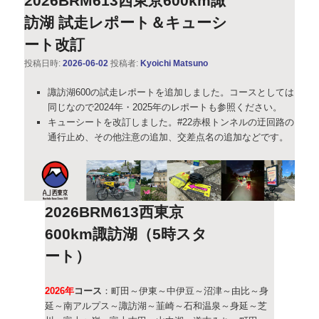
2026BRM613西東京600km諏
訪湖 試走レポート＆キューシ
ート改訂
投稿日時:
2026-06-02
投稿者:
Kyoichi Matsuno
諏訪湖600の試走レポートを追加しました。コースとしては
同じなので2024年・2025年のレポートも参照ください。
キューシートを改訂しました。#22赤根トンネルの迂回路の
通行止め、その他注意の追加、交差点名の追加などです。