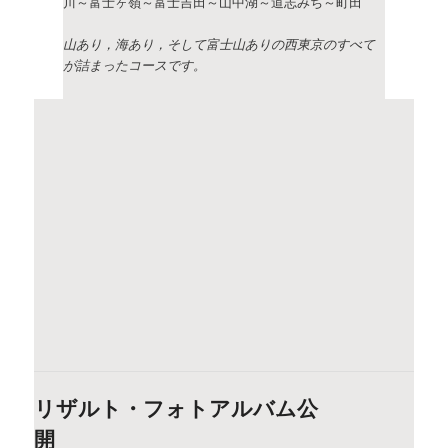
リザルト・フォトアルバム公
開