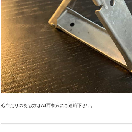
心当たりのある方はAJ西東京にご連絡下さい。