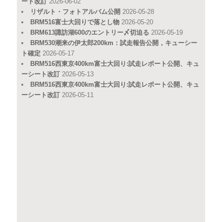
ート改訂
2026-06-02
リザルト・フォトアルバム公開
2026-05-28
BRM516富士大回りで落とし物
2026-05-20
BRM613諏訪湖600のエントリー〆切迫る
2026-05-19
BRM530潮来の伊太郎200km：試走報告公開，キューシー
ト確定
2026-05-17
BRM516西東京400km富士大回り:試走レポート公開、キュ
ーシート改訂
2026-05-13
BRM516西東京400km富士大回り:試走レポート公開、キュ
ーシート改訂
2026-05-11