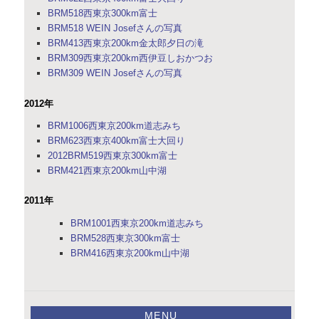
BRM518西東京300km富士
BRM518 WEIN Josefさんの写真
BRM413西東京200km金太郎夕日の滝
BRM309西東京200km西伊豆しおかつお
BRM309 WEIN Josefさんの写真
2012年
BRM1006西東京200km道志みち
BRM623西東京400km富士大回り
2012BRM519西東京300km富士
BRM421西東京200km山中湖
2011年
BRM1001西東京200km道志みち
BRM528西東京300km富士
BRM416西東京200km山中湖
MENU