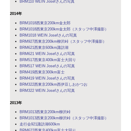
BRM110 WEIN Josefさんの写真
2014年
BRM1018西東京200km金太郎
BRM1018西東京200km金太郎（スタッフ中澤撮影）
BRM1018 WEIN Josefさんの写真
BRM927西東京200km柳沢峠（スタッフ中澤撮影）
BRM621西東京600km諏訪湖
BRM621 WEIN Josefさんの写真
BRM517西東京400km富士大回り
BRM517 WEIN Josefさんの写真
BRM419西東京300km富士
BRM419 WEIN Josefさんの写真
BRM322西東京200km西伊豆しおかつお
BRM322 WEIN Josefさんの写真
2013年
BRM1013西東京200km柳沢峠
BRM1013西東京200km柳沢峠（スタッフ中澤撮影）
走行会921諏訪湖600km
BRM622西東京400km富士大回り