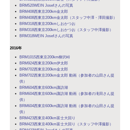
BRM520WEIN Josefさんの写真
BRM408西東京200km金太郎
BRM408西東京200km金太郎（スタッフ中澤・澤田撮影）
BRM318西東京200kmしおかつお
BRM318西東京200kmしおかつお（スタッフ中澤撮影）
BRM318WEIN Josefさんの写真
2016年
BRM1015西東京200km柳沢峠
BRM924西東京200km伊太郎
BRM702西東京200km金太郎
BRM702西東京200km金太郎 動画（参加者の山田さん提
供）
BRM604西東京600km諏訪湖
BRM604西東京600km諏訪湖 動画（参加者の滝田さん提
供）
BRM604西東京600km諏訪湖 動画（参加者の山田さん提
供）
BRM423西東京400km富士大回り
BRM423西東京400km富士大回り（スタッフ中澤撮影）