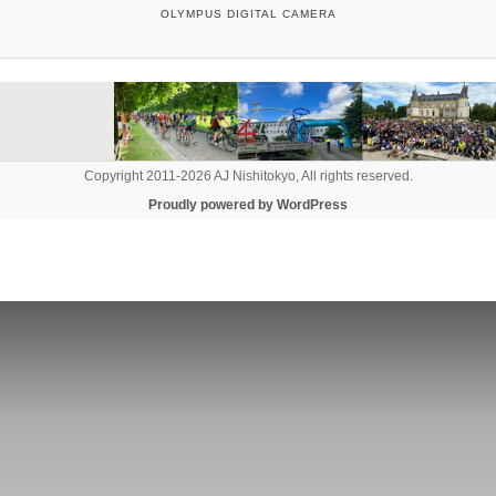
OLYMPUS DIGITAL CAMERA
Copyright 2011-2026 AJ Nishitokyo, All rights reserved.
Proudly powered by WordPress