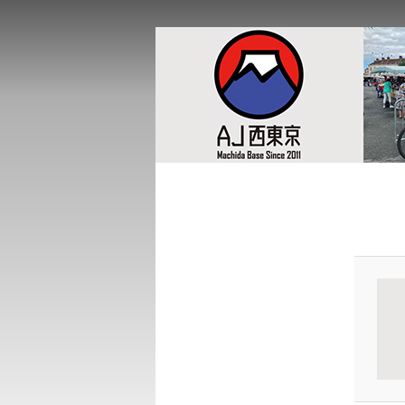
このサイトは、オダックスジャパ
AJ西東京