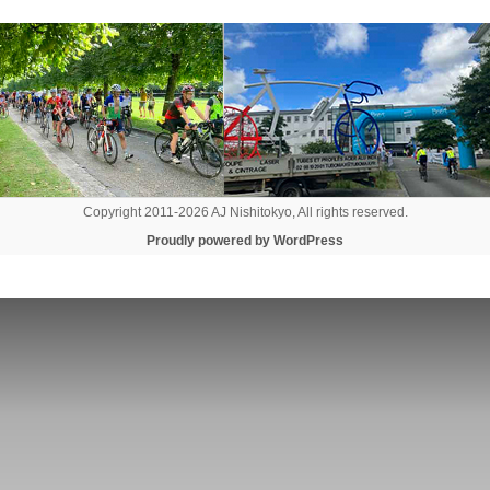
Copyright 2011-2026 AJ Nishitokyo, All rights reserved.
Proudly powered by WordPress