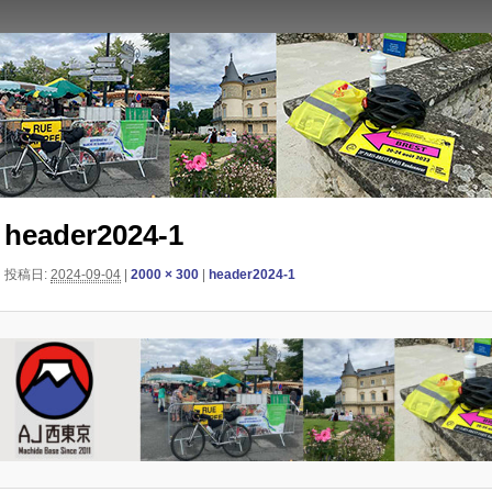
ン西東京主催のブルベ情報を発信しています。XServer
header2024-1
投稿日:
2024-09-04
|
2000 × 300
|
header2024-1