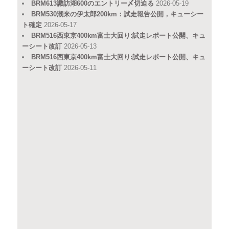
BRM613諏訪湖600のエントリー〆切迫る
2026-05-19
BRM530潮来の伊太郎200km：試走報告公開，キューシー
ト確定
2026-05-17
BRM516西東京400km富士大回り:試走レポート公開、キュ
ーシート改訂
2026-05-13
BRM516西東京400km富士大回り:試走レポート公開、キュ
ーシート改訂
2026-05-11