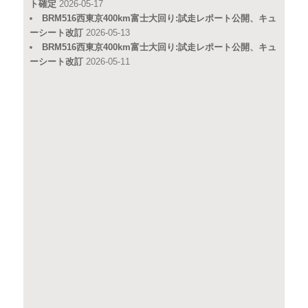
ト確定
2026-05-17
BRM516西東京400km富士大回り:試走レポート公開、キュ
ーシート改訂
2026-05-13
BRM516西東京400km富士大回り:試走レポート公開、キュ
ーシート改訂
2026-05-11