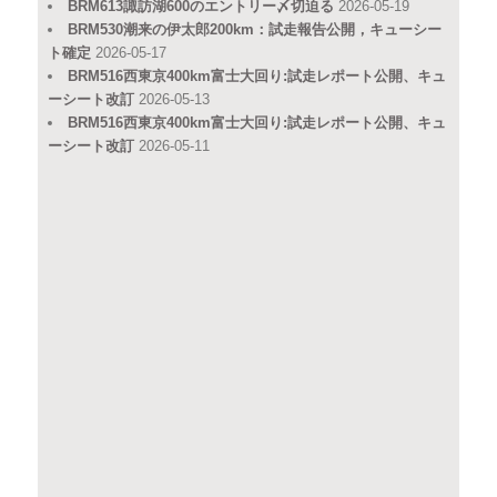
BRM613諏訪湖600のエントリー〆切迫る
2026-05-19
BRM530潮来の伊太郎200km：試走報告公開，キューシー
ト確定
2026-05-17
BRM516西東京400km富士大回り:試走レポート公開、キュ
ーシート改訂
2026-05-13
BRM516西東京400km富士大回り:試走レポート公開、キュ
ーシート改訂
2026-05-11