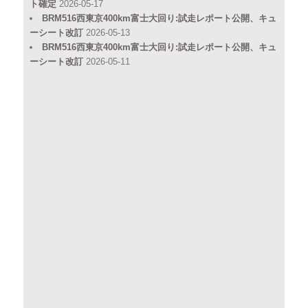
ト確定
2026-05-17
BRM516西東京400km富士大回り:試走レポート公開、キュ
ーシート改訂
2026-05-13
BRM516西東京400km富士大回り:試走レポート公開、キュ
ーシート改訂
2026-05-11