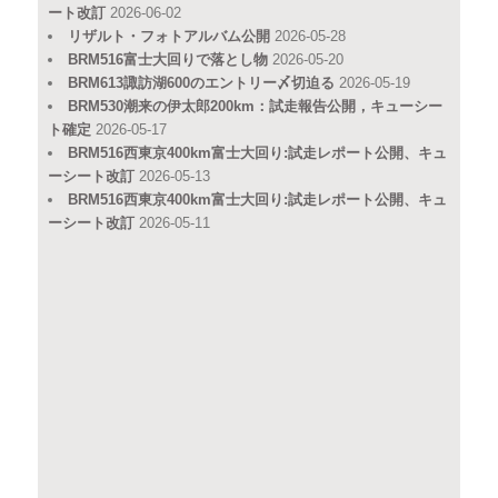
ート改訂
2026-06-02
リザルト・フォトアルバム公開
2026-05-28
BRM516富士大回りで落とし物
2026-05-20
BRM613諏訪湖600のエントリー〆切迫る
2026-05-19
BRM530潮来の伊太郎200km：試走報告公開，キューシー
ト確定
2026-05-17
BRM516西東京400km富士大回り:試走レポート公開、キュ
ーシート改訂
2026-05-13
BRM516西東京400km富士大回り:試走レポート公開、キュ
ーシート改訂
2026-05-11