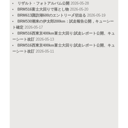
リザルト・フォトアルバム公開
2026-05-28
BRM516富士大回りで落とし物
2026-05-20
BRM613諏訪湖600のエントリー〆切迫る
2026-05-19
BRM530潮来の伊太郎200km：試走報告公開，キューシー
ト確定
2026-05-17
BRM516西東京400km富士大回り:試走レポート公開、キュ
ーシート改訂
2026-05-13
BRM516西東京400km富士大回り:試走レポート公開、キュ
ーシート改訂
2026-05-11