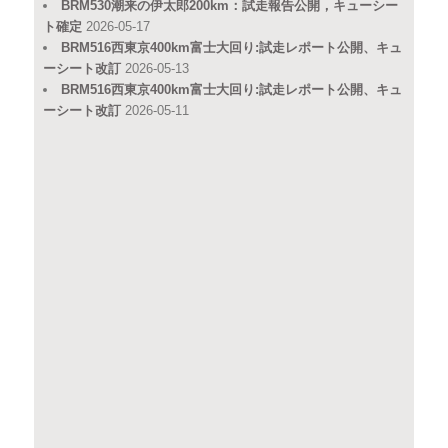
BRM530潮来の伊太郎200km：試走報告公開，キューシー
ト確定
2026-05-17
BRM516西東京400km富士大回り:試走レポート公開、キュ
ーシート改訂
2026-05-13
BRM516西東京400km富士大回り:試走レポート公開、キュ
ーシート改訂
2026-05-11