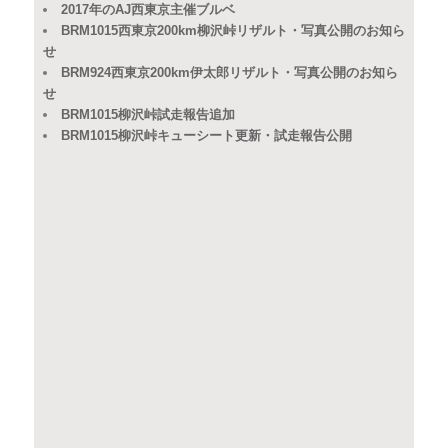
2017年のAJ西東京主催ブルベ
BRM1015西東京200km柳沢峠リザルト・写真公開のお知ら
せ
BRM924西東京200km伊太郎リザルト・写真公開のお知ら
せ
BRM1015柳沢峠試走報告追加
BRM1015柳沢峠キューシート更新・試走報告公開